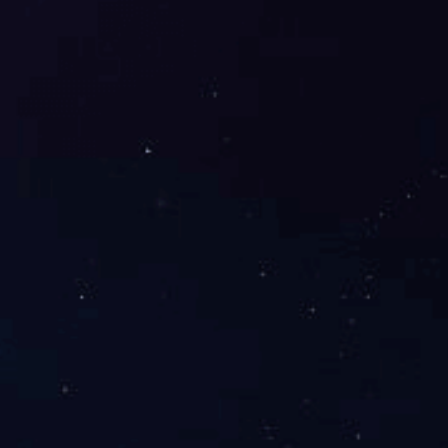
加入
我们
020-83187728
全国服务热
线
人才
招聘