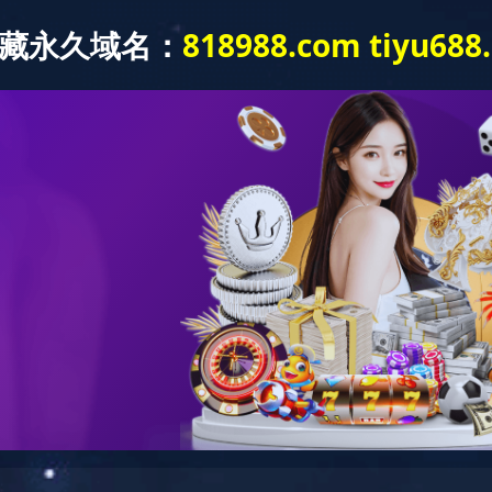
开云·体育 (sport)官方
关于
网站 - kaiyun登录入口
公司
公司简介
发展历程
组