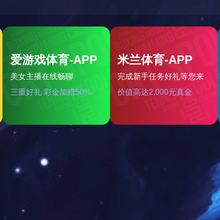
三角公司提级管理
2019年
梅州智能家电产业
2017年
三角公司成立