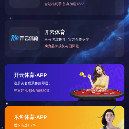
2024-04-19
开云·体育 (sport)官方网站 - kaiyun登录入口 钻石牌发力双循环，六十年老字号全勤广交会