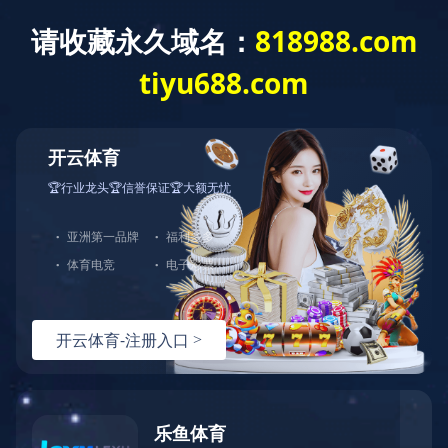
开云体育
搜索
企业新闻
通知公告