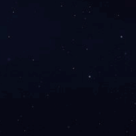
加入
我们
020-83187728
全国服务热
线
人才
招聘
联系
我们
开云·体育 (sport)官方网站 -
钻石牌
微信公众号
kaiyun登录入口
微信公众号