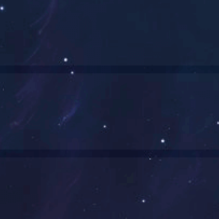
领导班子
组织架构