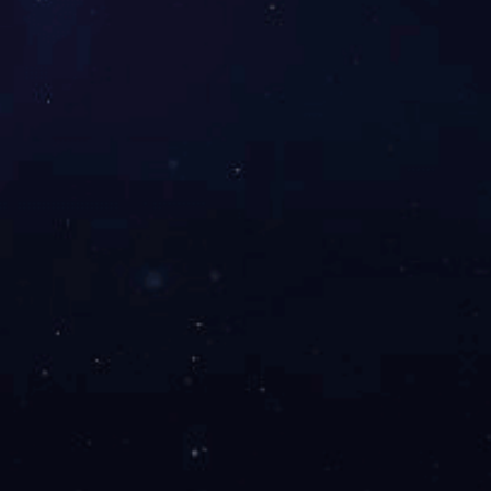
开云
品牌产品
体育
开云·体育 (sport)官方
网站 - kaiyun登录入口
企业
新闻
钻石牌
通知
公告
iyun登录入口